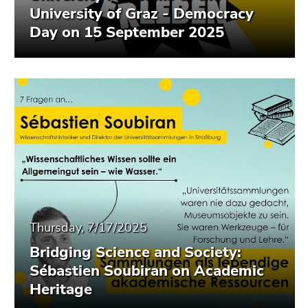
University of Graz - Democracy
Day on 15 September 2025
Thursday, 7/17/2025
Bridging Science and Society:
Sébastien Soubiran on Academic
Heritage