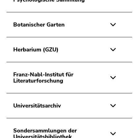
Botanischer Garten
Herbarium (GZU)
Franz-Nabl-Institut für
Literaturforschung
Universitätsarchiv
Sondersammlungen der
Universitätsbibliothek