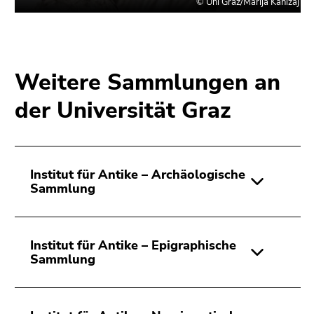
Weitere Sammlungen an
der Universität Graz
Institut für Antike – Archäologische
Sammlung
Institut für Antike – Epigraphische
Sammlung