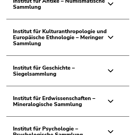
Institut für Antike – Numismatische
Sammlung
Institut für Kulturanthropologie und
Europäische Ethnologie – Meringer
Sammlung
Institut für Geschichte –
Siegelsammlung
Institut für Erdwissenschaften –
Mineralogische Sammlung
Institut für Psychologie –
Psychologische Sammlung