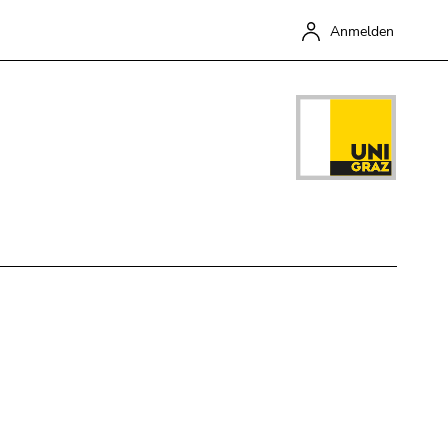
Anmelden
Schließen