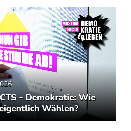
2026
TS – Demokratie: Wie
 eigentlich Wählen?