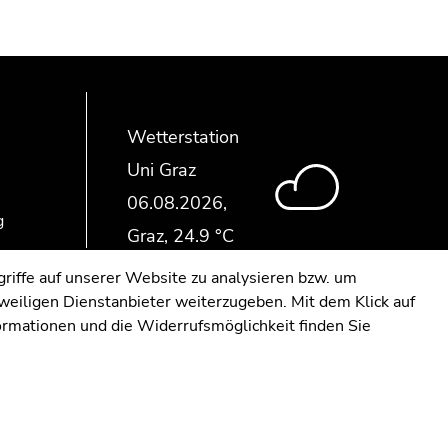
Wetterstation
Uni Graz
g
riffe auf unserer Website zu analysieren bzw. um
eweiligen Dienstanbieter weiterzugeben. Mit dem Klick auf
formationen und die Widerrufsmöglichkeit finden Sie