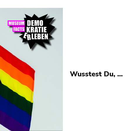
Wusstest Du, …